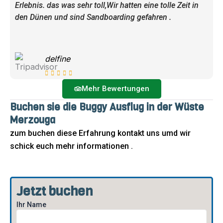
Erlebnis. das was sehr toll,Wir hatten eine tolle Zeit in
den Dünen und sind Sandboarding gefahren .
delfine
Mehr Bewertungen
Buchen sie die Buggy Ausflug in der Wüste
Merzouga
zum buchen diese Erfahrung kontakt uns umd wir
schick euch mehr informationen .
Jetzt buchen
Ihr Name