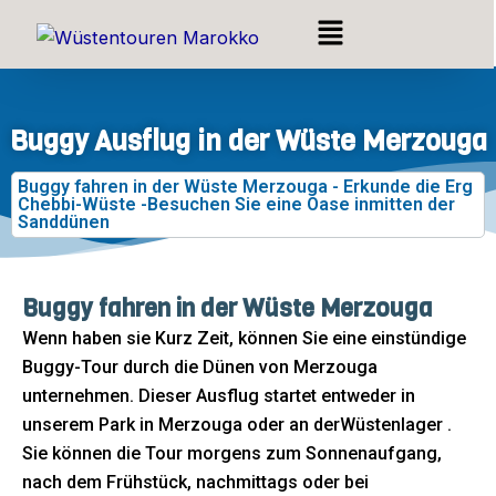
Zum
Menü
Inhalt
springen
Buggy Ausflug in der Wüste Merzouga
Buggy fahren in der Wüste Merzouga - Erkunde die Erg
Chebbi-Wüste -Besuchen Sie eine Oase inmitten der
Sanddünen
Buggy fahren in der Wüste Merzouga
Wenn haben sie Kurz Zeit, können Sie eine einstündige
Buggy-Tour durch die Dünen von Merzouga
unternehmen. Dieser Ausflug startet entweder in
unserem Park in Merzouga oder an derWüstenlager .
Sie können die Tour morgens zum Sonnenaufgang,
nach dem Frühstück, nachmittags oder bei