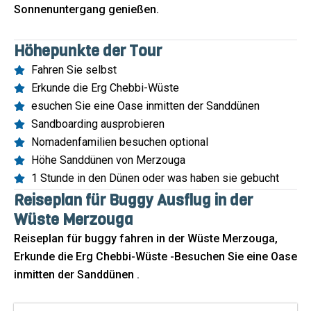
Sonnenuntergang genießen.
Höhepunkte der Tour
Fahren Sie selbst
Erkunde die Erg Chebbi-Wüste
esuchen Sie eine Oase inmitten der Sanddünen
Sandboarding ausprobieren
Nomadenfamilien besuchen optional
Höhe Sanddünen von Merzouga
1 Stunde in den Dünen oder was haben sie gebucht
Reiseplan für Buggy Ausflug in der
Wüste Merzouga
Reiseplan für buggy fahren in der Wüste Merzouga,
Erkunde die Erg Chebbi-Wüste -Besuchen Sie eine Oase
inmitten der Sanddünen .