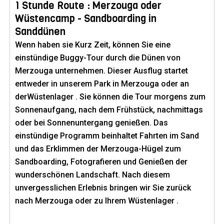
1 Stunde Route : Merzouga oder
Wüstencamp - Sandboarding in
Sanddünen
Wenn haben sie Kurz Zeit, können Sie eine
einstündige Buggy-Tour durch die Dünen von
Merzouga unternehmen. Dieser Ausflug startet
entweder in unserem Park in Merzouga oder an
derWüstenlager . Sie können die Tour morgens zum
Sonnenaufgang, nach dem Frühstück, nachmittags
oder bei Sonnenuntergang genießen. Das
einstündige Programm beinhaltet Fahrten im Sand
und das Erklimmen der Merzouga-Hügel zum
Sandboarding, Fotografieren und Genießen der
wunderschönen Landschaft. Nach diesem
unvergesslichen Erlebnis bringen wir Sie zurück
nach Merzouga oder zu Ihrem Wüstenlager .