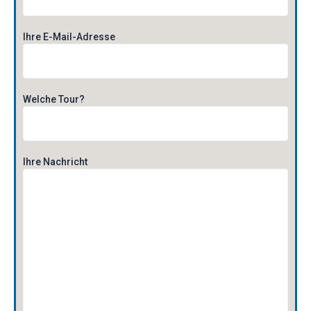
Ihre E-Mail-Adresse
Welche Tour?
Ihre Nachricht