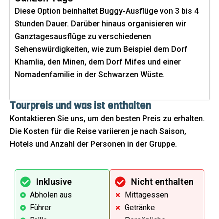
Diese Option beinhaltet Buggy-Ausflüge von 3 bis 4
Stunden Dauer. Darüber hinaus organisieren wir
Ganztagesausflüge zu verschiedenen
Sehenswürdigkeiten, wie zum Beispiel dem Dorf
Khamlia, den Minen, dem Dorf Mifes und einer
Nomadenfamilie in der Schwarzen Wüste.
Tourpreis und was ist enthalten
Kontaktieren Sie uns, um den besten Preis zu erhalten.
Die Kosten für die Reise variieren je nach Saison,
Hotels und Anzahl der Personen in der Gruppe.
Inklusive
Nicht enthalten
Abholen aus
Mittagessen
Führer
Getränke