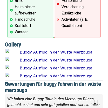
Brille
Persönliche
Helm sicher
Versicherung
aufbewahren
Zusätzliche
Handschuhe
Aktivitäten (z. B.
Kraftstoff
Quadfahren)
Wasser
Gallery
Bewertungen für buggy fahren in der wüste
merzouga
Wir haben eine Buggy-Tour in den Merzouga-Dünen
gebucht, es hat uns sehr gut gefallen und war ein tolles