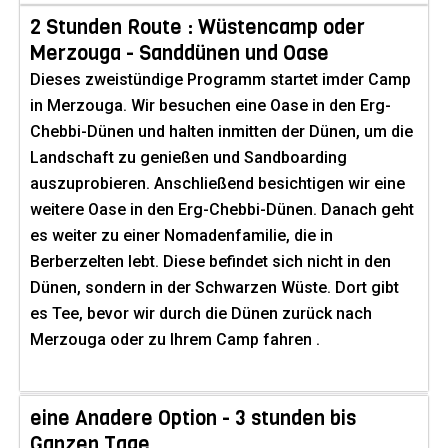
2 Stunden Route : Wüstencamp oder
Merzouga - Sanddünen und Oase
Dieses zweistündige Programm startet imder Camp
in Merzouga. Wir besuchen eine Oase in den Erg-
Chebbi-Dünen und halten inmitten der Dünen, um die
Landschaft zu genießen und Sandboarding
auszuprobieren. Anschließend besichtigen wir eine
weitere Oase in den Erg-Chebbi-Dünen. Danach geht
es weiter zu einer Nomadenfamilie, die in
Berberzelten lebt. Diese befindet sich nicht in den
Dünen, sondern in der Schwarzen Wüste. Dort gibt
es Tee, bevor wir durch die Dünen zurück nach
Merzouga oder zu Ihrem Camp fahren .
eine Anadere Option - 3 stunden bis
Ganzen Tage