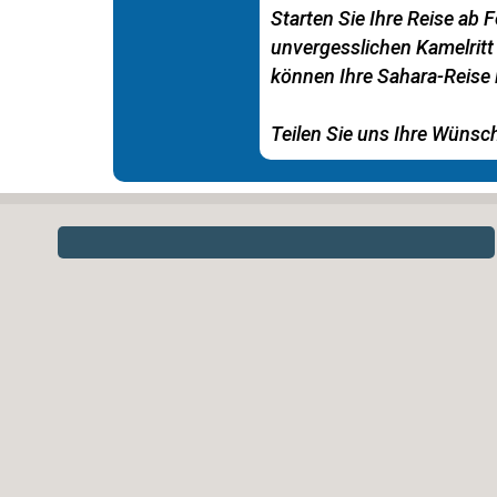
Starten Sie Ihre Reise ab
unvergesslichen Kamelritt
können Ihre Sahara-Reise i
Teilen Sie uns Ihre Wünsc