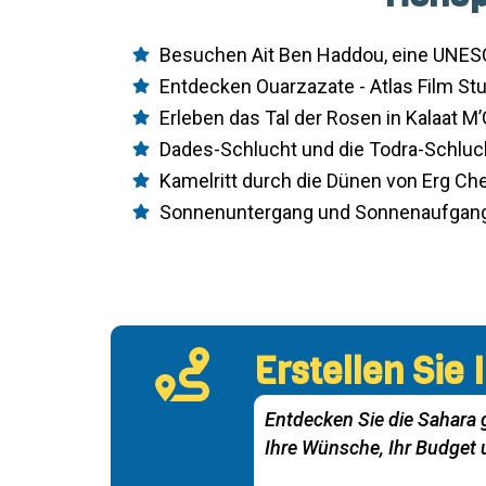
Besuchen Ait Ben Haddou, eine UNES
Entdecken Ouarzazate - Atlas Film St
Erleben das Tal der Rosen in Kalaat M
Dades-Schlucht und die Todra-Schluc
Kamelritt durch die Dünen von Erg Ch
Sonnenuntergang und Sonnenaufgang
Erstellen Sie
Entdecken Sie die Sahara 
Ihre Wünsche, Ihr Budget 