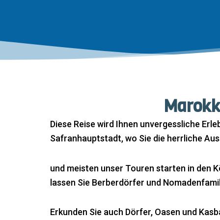
Marokk
Diese Reise wird Ihnen unvergessliche Erle
Safranhauptstadt, wo Sie die herrliche Au
und meisten unser Touren starten in den 
lassen Sie Berberdörfer und Nomadenfamili
Erkunden Sie auch Dörfer, Oasen und Kasb