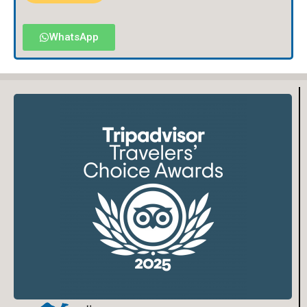
WhatsApp