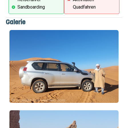
Sandboarding
Quadfahren
Galerie