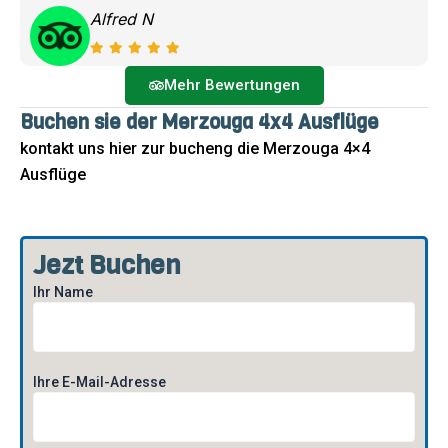
Alfred N
Mehr Bewertungen
Buchen sie der Merzouga 4x4 Ausflüge
kontakt uns hier zur bucheng die Merzouga 4×4
Ausflüge
Jezt Buchen
Ihr Name
Ihre E-Mail-Adresse