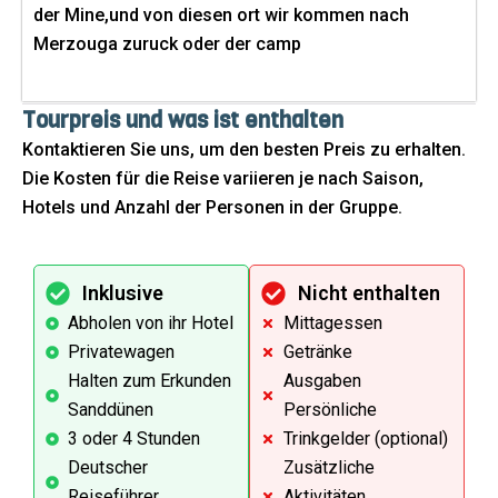
der Mine,und von diesen ort wir kommen nach
Merzouga zuruck oder der camp
Tourpreis und was ist enthalten
Kontaktieren Sie uns, um den besten Preis zu erhalten.
Die Kosten für die Reise variieren je nach Saison,
Hotels und Anzahl der Personen in der Gruppe.
Inklusive
Nicht enthalten
Abholen von ihr Hotel
Mittagessen
Privatewagen
Getränke
Halten zum Erkunden
Ausgaben
Sanddünen
Persönliche
3 oder 4 Stunden
Trinkgelder (optional)
Deutscher
Zusätzliche
Reiseführer
Aktivitäten