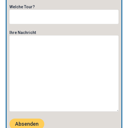
Welche Tour?
Ihre Nachricht