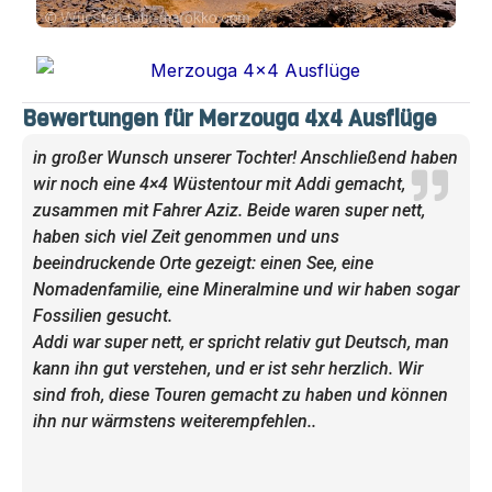
Bewertungen für Merzouga 4x4 Ausflüge
in großer Wunsch unserer Tochter! Anschließend haben
wir noch eine 4×4 Wüstentour mit Addi gemacht,
zusammen mit Fahrer Aziz. Beide waren super nett,
haben sich viel Zeit genommen und uns
beeindruckende Orte gezeigt: einen See, eine
Nomadenfamilie, eine Mineralmine und wir haben sogar
Fossilien gesucht.
​Addi war super nett, er spricht relativ gut Deutsch, man
kann ihn gut verstehen, und er ist sehr herzlich. Wir
sind froh, diese Touren gemacht zu haben und können
ihn nur wärmstens weiterempfehlen..