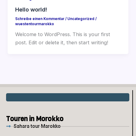
Hello world!
Schreibe einen Kommentar
/
Uncategorized
/
wuestentourmarokko
Welcome to WordPress. This is your first
post. Edit or delete it, then start writing!
Touren in Morokko
Sahara tour Marokko